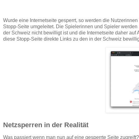
Wurde eine Internetseite gesperrt, so werden die Nutzerinnen 
Stopp-Seite umgeleitet. Die Spielerinnen und Spieler werden so
der Schweiz nicht bewilligt ist und die Internetseite daher a
diese Stopp-Seite direkte Links zu den in der Schweiz bewill
Netzsperren in der Realität
Was passiert wenn man nun auf eine gesperrte Seite zugreif