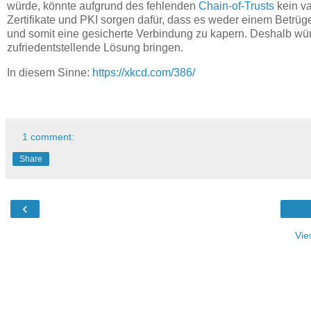
würde, könnte aufgrund des fehlenden
Chain-of-Trusts
kein va
Zertifikate und PKI sorgen dafür, dass es weder einem Betrüge
und somit eine gesicherte Verbindung zu kapern. Deshalb wür
zufriedentstellende Lösung bringen.
In diesem Sinne:
https://xkcd.com/386/
1 comment:
Share
‹
Vie