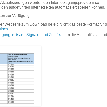
re Aktualisierungen werden den Internetzugangsprovidern so
 den aufgeführten Internetseiten automatisiert sperren können.
ten zur Verfügung:
rer Webseite zum Download bereit. Nicht das beste Format für d
tisch
.
rfügung, mitsamt Signatur und Zertifikat
um die Authentifizität und