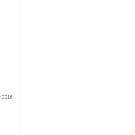
r 2016