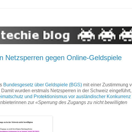
en Netzsperren gegen Online-Geldspiele
as
Bundesgesetz über Geldspiele (BGS)
mit einer Zustimmung 
amit wurden erstmals Netzsperren in der Schweiz eingeführt,
imatschutz und Protektionismus vor ausländischer Konkurrenz
nbieterinnen zur
«Sperrung des Zugangs zu nicht bewilligten