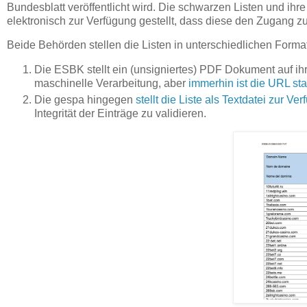
Bundesblatt veröffentlicht wird. Die schwarzen Listen und ih
elektronisch zur Verfügung gestellt, dass diese den Zugang zu
Beide Behörden stellen die Listen in unterschiedlichen Forma
Die ESBK stellt ein (unsigniertes) PDF Dokument auf ih
maschinelle Verarbeitung, aber
immerhin ist die URL sta
Die gespa hingegen
stellt die Liste als Textdatei zur Ve
Integrität der Einträge zu validieren.