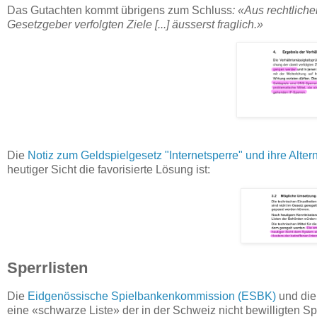
Das Gutachten kommt übrigens zum Schluss
: «Aus rechtlich
Gesetzgeber verfolgten Ziele [...] äusserst fraglich.»
Die
Notiz zum Geldspielgesetz "Internetsperre" und ihre Alter
heutiger Sicht die favorisierte Lösung ist:
Sperrlisten
Die
Eidgenössische Spielbankenkommission (ESBK)
und di
eine «schwarze Liste» der in der Schweiz nicht bewilligten Sp